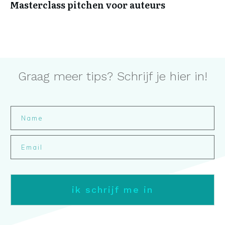
Masterclass pitchen voor auteurs
Graag meer tips? Schrijf je hier in!
ik schrijf me in