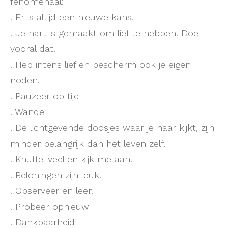
fenomenaal:
. Er is altijd een nieuwe kans.
. Je hart is gemaakt om lief te hebben. Doe
vooral dat.
. Heb intens lief en bescherm ook je eigen
noden.
. Pauzeer op tijd
. Wandel
. De lichtgevende doosjes waar je naar kijkt, zijn
minder belangrijk dan het leven zelf.
. Knuffel veel en kijk me aan.
. Beloningen zijn leuk.
. Observeer en leer.
. Probeer opnieuw
. Dankbaarheid