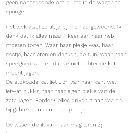
geen nanoseconde om bij me in de wagen te
springen.
Het leek alsof ze altijd bij me had gewoond. Ik
denk dat ik alles maar 1 keer aan haar heb
moeten tonen. Waar haar plekje was, haar
nestje, haar eten en drinken, de tuin. Waar haar
speelgoed was en dat ze niet achter de kat
mocht jagen.
De stokoude kat liet zich van haar kant wel
ietwat nukkig naar haar eigen plekje van de
zetel jagen. Border Collies drijven graag vee en
bij gebrek aan een schaap…. Tja.
De lessen die ik van haar mag leren zijn