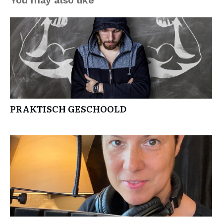
You may also like
PRAKTISCH GESCHOOLD