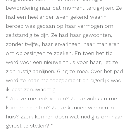
bewondering naar dat moment terugkijken. Ze
had een heel ander leven gekend waarin
beroep was gedaan op haar vermogen om
zelfstandig te zijn. Ze had haar gewoonten,
zonder twijfel, haar ervaringen, haar manieren
om oplossingen te zoeken. En toen het tijd
werd voor een nieuwe thuis voor haar, liet ze
zich rustig aanlijnen. Ging ze mee. Over het pad
werd ze naar me toegebracht en eigenlijk was
ik best zenuwachtig.
“ Zou ze me leuk vinden? Zal ze zich aan me
kunnen hechten? Zal ze kunnen wennen in
huis? Zal ik kunnen doen wat nodig is om haar
gerust te stellen? “