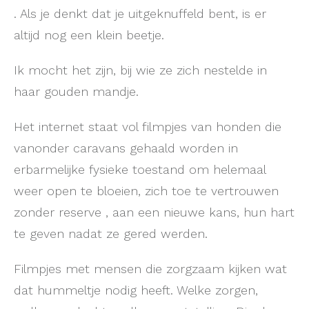
. Als je denkt dat je uitgeknuffeld bent, is er
altijd nog een klein beetje.
Ik mocht het zijn, bij wie ze zich nestelde in
haar gouden mandje.
Het internet staat vol filmpjes van honden die
vanonder caravans gehaald worden in
erbarmelijke fysieke toestand om helemaal
weer open te bloeien, zich toe te vertrouwen
zonder reserve , aan een nieuwe kans, hun hart
te geven nadat ze gered werden.
Filmpjes met mensen die zorgzaam kijken wat
dat hummeltje nodig heeft. Welke zorgen,