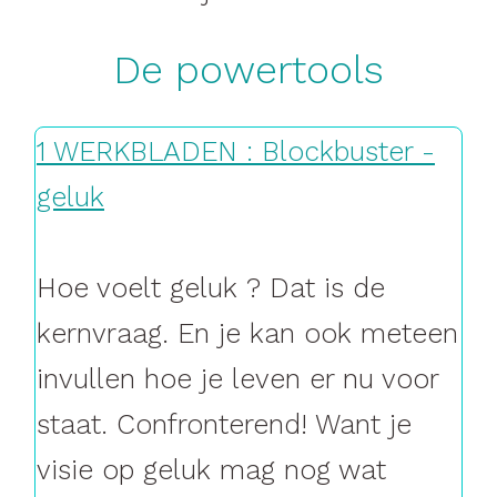
De powertools
1 WERKBLADEN : Blockbuster -
geluk
Hoe voelt geluk ? Dat is de
kernvraag. En je kan ook meteen
invullen hoe je leven er nu voor
staat. Confronterend! Want je
visie op geluk mag nog wat