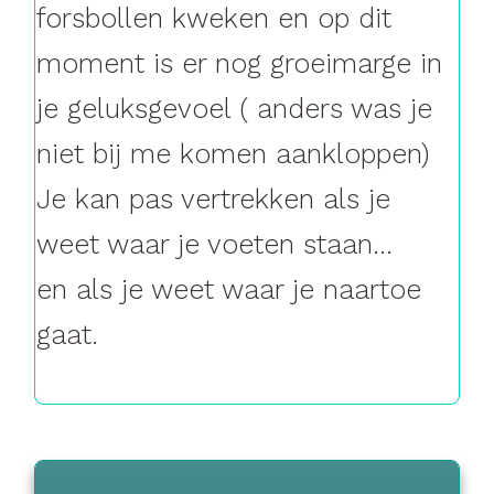
forsbollen kweken en op dit
moment is er nog groeimarge in
je geluksgevoel ( anders was je
niet bij me komen aankloppen)
Je kan pas vertrekken als je
weet waar je voeten staan...
en als je weet waar je naartoe
gaat.