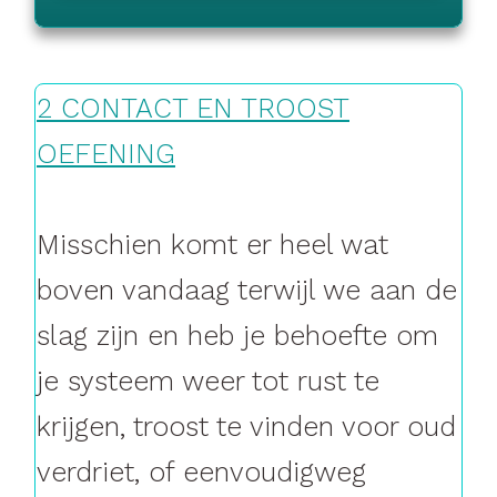
2 CONTACT EN TROOST
OEFENING
Misschien komt er heel wat
boven
vandaag
terwijl we aan de
slag zijn en heb je behoefte om
je systeem weer tot rust te
krijgen, troost te vinden voor oud
verdriet, of eenvoudigweg