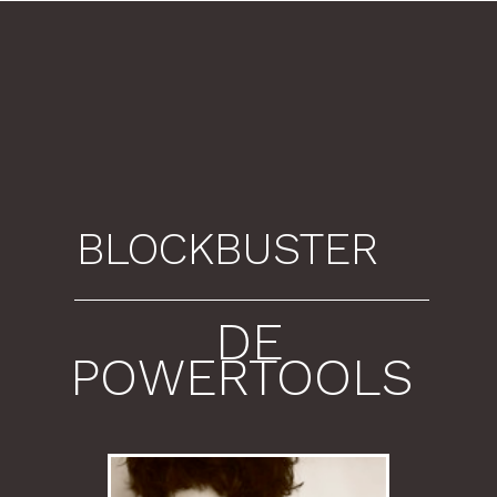
BLOCKBUSTER
DE
POWERTOOLS