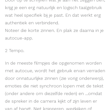
krijg je een erg natuurlijk en logisch taalgebruik
wat heel specifiek bij je past. En dat werkt erg
authentiek en verbindend.
Noteer die korte zinnen. En plak ze daarna in je
autocue-app.
2 Tempo.
In de meeste filmpjes die opgenomen worden
met autocue, wordt het gebruik ervan verraden
door onnatuurlijke zinnen (zie vorig onderwerp),
emoties die niet synchroon lopen met de tekst
(onder andere om diezelfde reden) en …omdat
de spreker in de camera kijkt of zijn leven er
van af hangt. Niet knipperen, wegkijken of