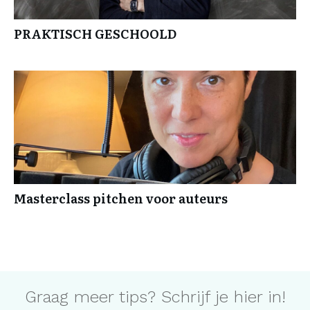
PRAKTISCH GESCHOOLD
Masterclass pitchen voor auteurs
Graag meer tips? Schrijf je hier in!