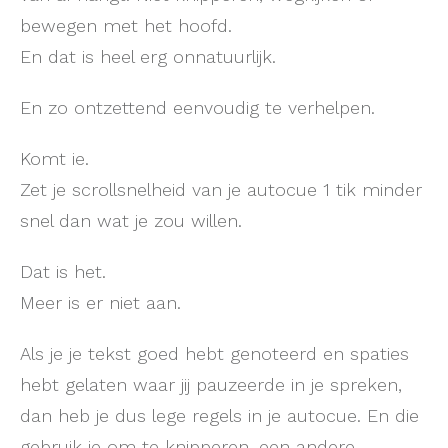
bewegen met het hoofd.
En dat is heel erg onnatuurlijk.
En zo ontzettend eenvoudig te verhelpen.
Komt ie.
Zet je scrollsnelheid van je autocue 1 tik minder
snel dan wat je zou willen.
Dat is het.
Meer is er niet aan.
Als je je tekst goed hebt genoteerd en spaties
hebt gelaten waar jij pauzeerde in je spreken,
dan heb je dus lege regels in je autocue. En die
gebruik je om te knipperen, een andere