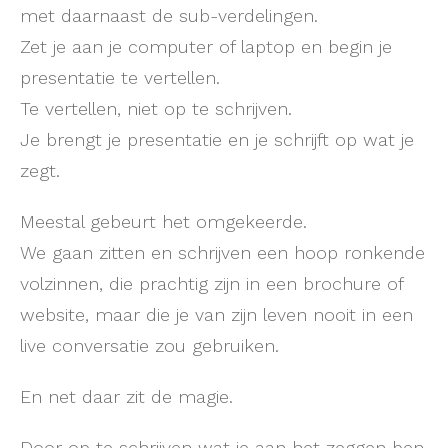
met daarnaast de sub-verdelingen.
Zet je aan je computer of laptop en begin je
presentatie te vertellen.
Te vertellen, niet op te schrijven.
Je brengt je presentatie en je schrijft op wat je
zegt.
Meestal gebeurt het omgekeerde.
We gaan zitten en schrijven een hoop ronkende
volzinnen, die prachtig zijn in een brochure of
website, maar die je van zijn leven nooit in een
live conversatie zou gebruiken.
En net daar zit de magie.
Door op te schrijven wat je aan het zeggen ben,