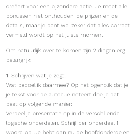
creëert voor een bijzondere actie. Je moet alle
bonussen niet onthouden, de prijzen en de
details, maar je bent wel zeker dat alles correct
vermeld wordt op het juiste moment.
Om natuurlijk over te komen zijn 2 dingen erg
belangrijk:
1. Schrijven wat je zegt.
Wat bedoel ik daarmee? Op het ogenblik dat je
je tekst voor de autocue noteert doe je dat
best op volgende manier:
Verdeel je presentatie op in de verschillende
logische onderdelen. Schrijf per onderdeel 1
woord op. Je hebt dan nu de hoofdonderdelen,