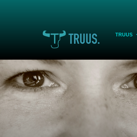
TRUUS