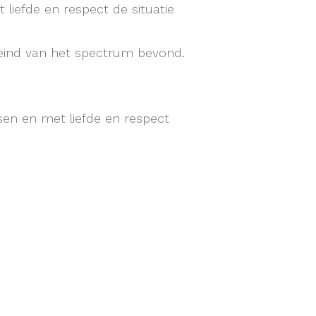
liefde en respect de situatie
 eind van het spectrum bevond.
sen en met liefde en respect