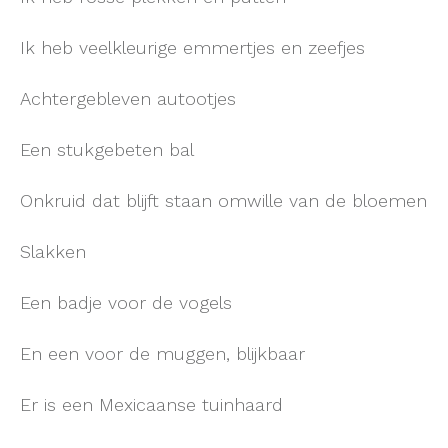
Ik heb veelkleurige emmertjes en zeefjes
Achtergebleven autootjes
Een stukgebeten bal
Onkruid dat blijft staan omwille van de bloemen
Slakken
Een badje voor de vogels
En een voor de muggen, blijkbaar
Er is een Mexicaanse tuinhaard