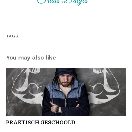
Truus Druyts
TAGS
You may also like
PRAKTISCH GESCHOOLD