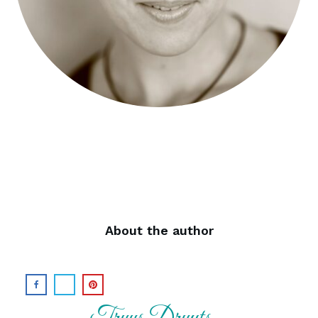
About the author