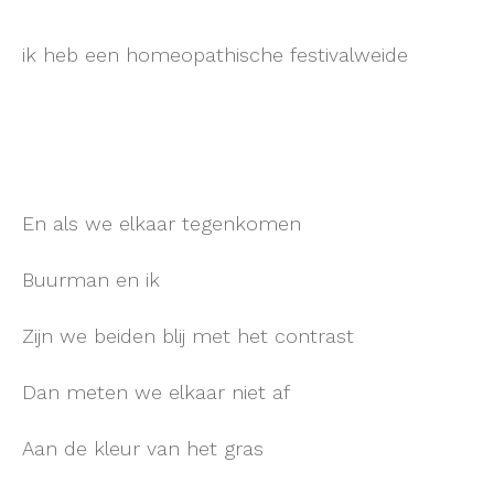
ik heb een homeopathische festivalweide
En als we elkaar tegenkomen
Buurman en ik
Zijn we beiden blij met het contrast
Dan meten we elkaar niet af
Aan de kleur van het gras