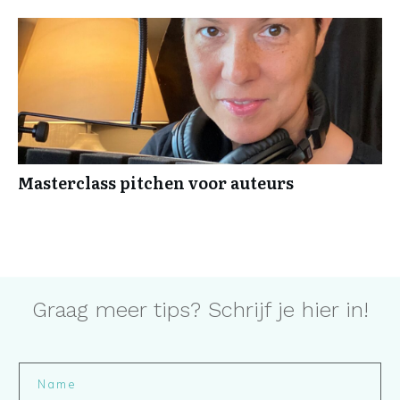
Masterclass pitchen voor auteurs
Graag meer tips? Schrijf je hier in!