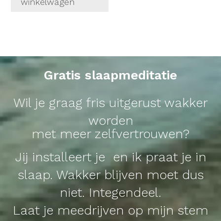
winkelwagen
Gratis slaapmeditatie
Wil je graag fris uitgerust wakker
worden
met meer zelfvertrouwen?
Jij installeert je en ik praat je in
slaap. Wakker blijven moet dus
niet. Integendeel.
Laat je meedrijven op mijn stem