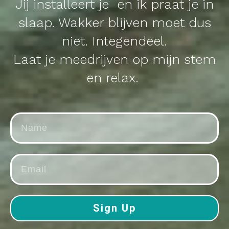
Jij installeert je en ik praat je in
slaap. Wakker blijven moet dus
niet. Integendeel.
Laat je meedrijven op mijn stem
en relax.
Sign Up