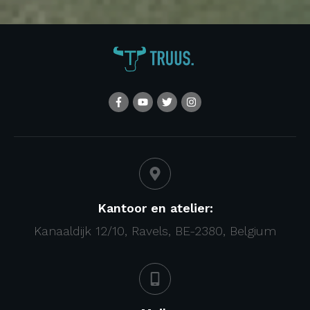
Kantoor en atelier:
Kanaaldijk 12/10, Ravels, BE-2380, Belgium