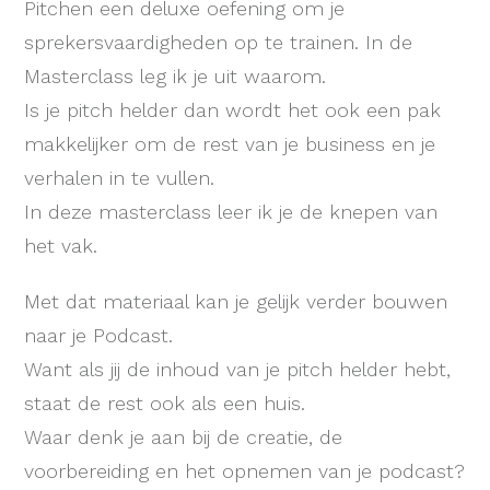
Pitchen een deluxe oefening om je
sprekersvaardigheden op te trainen. In de
Masterclass leg ik je uit waarom.
Is je pitch helder dan wordt het ook een pak
makkelijker om de rest van je business en je
verhalen in te vullen.
In deze masterclass leer ik je de knepen van
het vak.
Met dat materiaal kan je gelijk verder bouwen
naar je Podcast.
Want als jij de inhoud van je pitch helder hebt,
staat de rest ook als een huis.
Waar denk je aan bij de creatie, de
voorbereiding en het opnemen van je podcast?