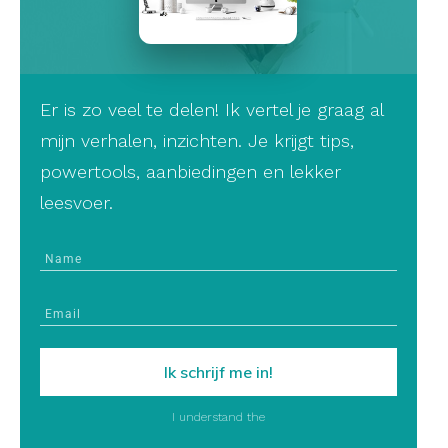
Er is zo veel te delen! Ik vertel je graag al
mijn verhalen, inzichten. Je krijgt tips,
powertools, aanbiedingen en lekker
leesvoer.
Ik schrijf me in!
I understand the