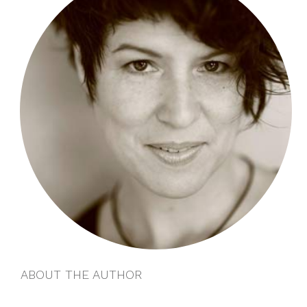
ABOUT THE AUTHOR