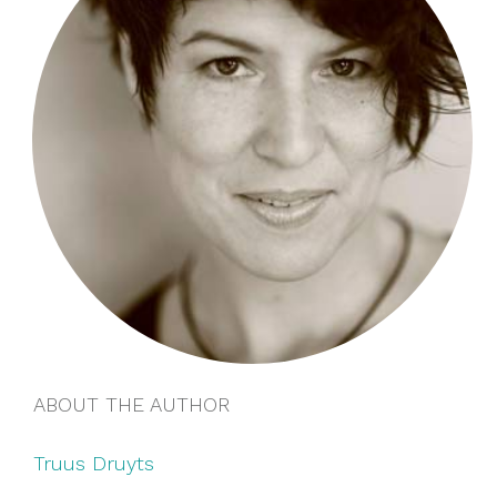
ABOUT THE AUTHOR
Truus Druyts