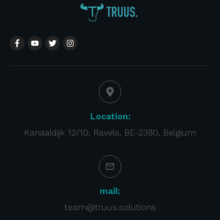
Location:
Kanaaldijk 12/10, Ravels, BE-2380, Belgium
mail:
team@truus.solutions