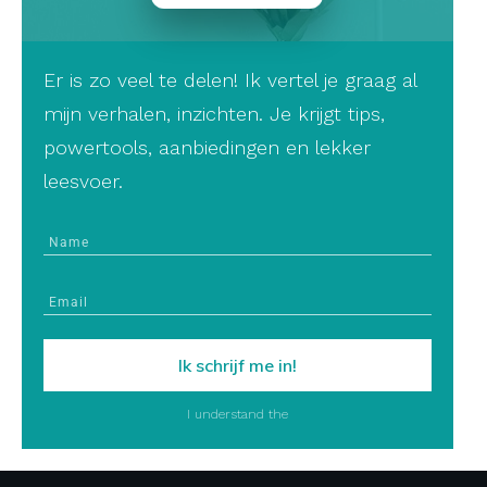
Er is zo veel te delen! Ik vertel je graag al
mijn verhalen, inzichten. Je krijgt tips,
powertools, aanbiedingen en lekker
leesvoer.
Ik schrijf me in!
I understand the