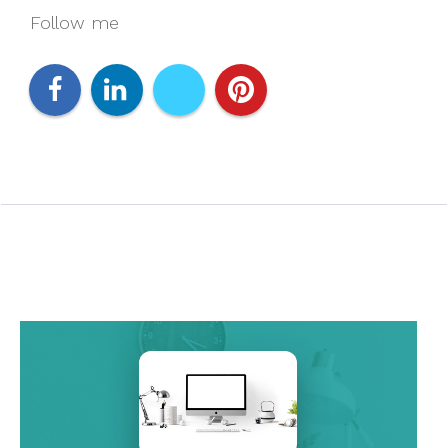
Follow me