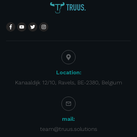
Location:
Kanaaldijk 12/10, Ravels, BE-2380, Belgium
mail:
team@truus.solutions