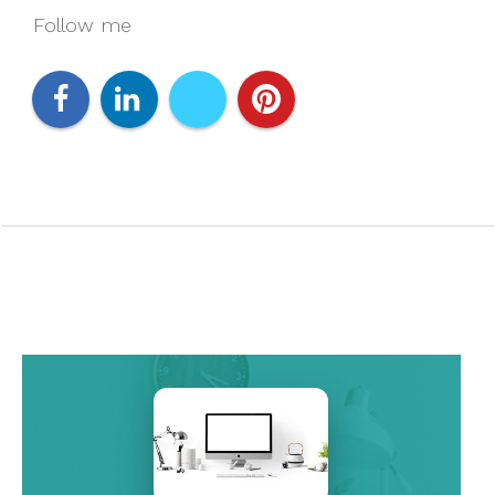
Follow me