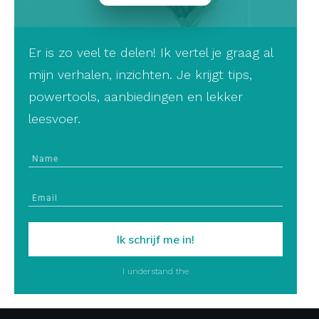
Er is zo veel te delen! Ik vertel je graag al
mijn verhalen, inzichten. Je krijgt tips,
powertools, aanbiedingen en lekker
leesvoer.
Ik schrijf me in!
I understand the