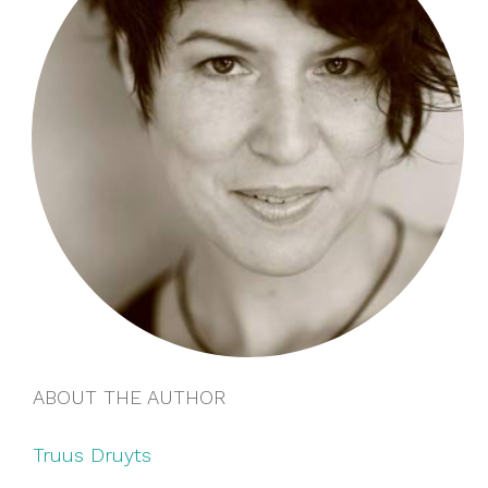
ABOUT THE AUTHOR
Truus Druyts