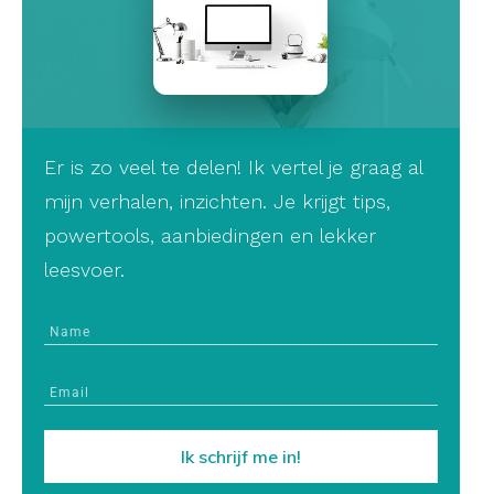
Er is zo veel te delen! Ik vertel je graag al
mijn verhalen, inzichten. Je krijgt tips,
powertools, aanbiedingen en lekker
leesvoer.
Ik schrijf me in!