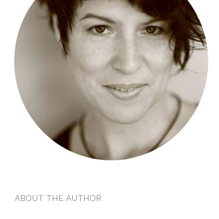
ABOUT THE AUTHOR