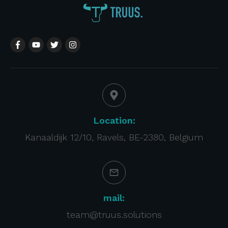
Location:
Kanaaldijk 12/10, Ravels, BE-2380, Belgium
mail:
team@truus.solutions