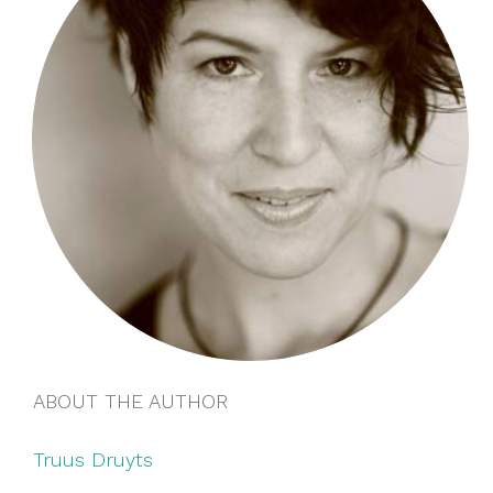
ABOUT THE AUTHOR
Truus Druyts