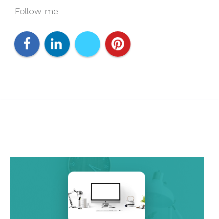
Follow me