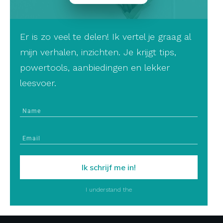
Er is zo veel te delen! Ik vertel je graag al
mijn verhalen, inzichten. Je krijgt tips,
powertools, aanbiedingen en lekker
leesvoer.
Ik schrijf me in!
I understand the