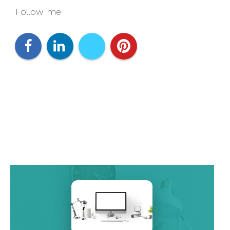
Follow me