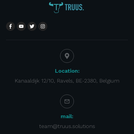
Location:
Kanaaldijk 12/10, Ravels, BE-2380, Belgium
mail:
team@truus.solutions