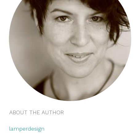
ABOUT THE AUTHOR
lamperdesign