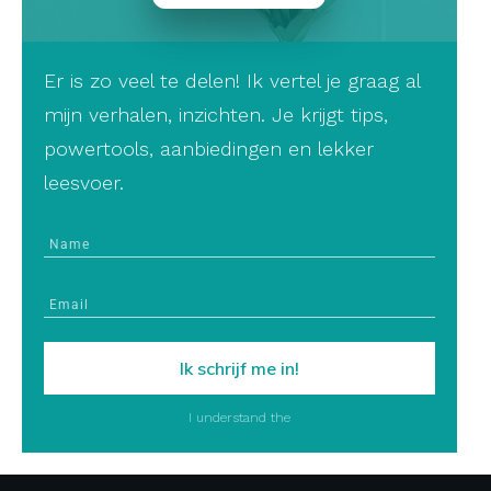
Er is zo veel te delen! Ik vertel je graag al
mijn verhalen, inzichten. Je krijgt tips,
powertools, aanbiedingen en lekker
leesvoer.
Ik schrijf me in!
I understand the