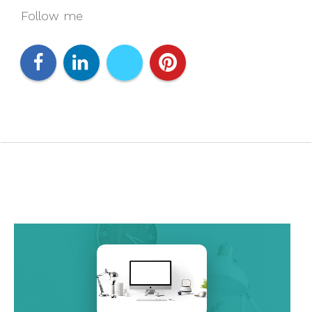
Follow me