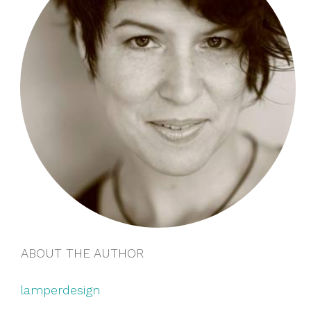
ABOUT THE AUTHOR
lamperdesign