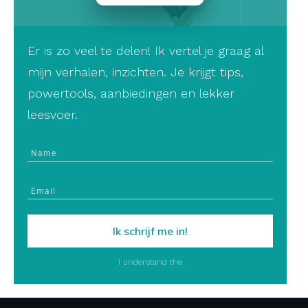
Er is zo veel te delen! Ik vertel je graag al
mijn verhalen, inzichten. Je krijgt tips,
powertools, aanbiedingen en lekker
leesvoer.
Ik schrijf me in!
I understand the