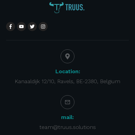
Location:
Kanaaldijk 12/10, Ravels, BE-2380, Belgium
mail:
team@truus.solutions