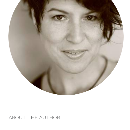
ABOUT THE AUTHOR