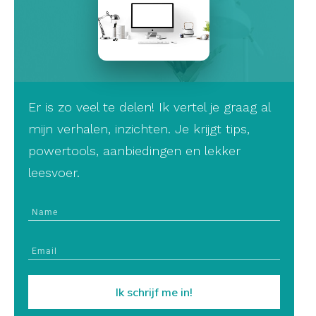
Er is zo veel te delen! Ik vertel je graag al
mijn verhalen, inzichten. Je krijgt tips,
powertools, aanbiedingen en lekker
leesvoer.
Ik schrijf me in!