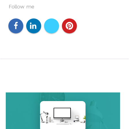
Follow me