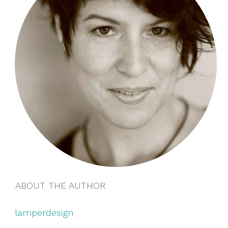
ABOUT THE AUTHOR
lamperdesign