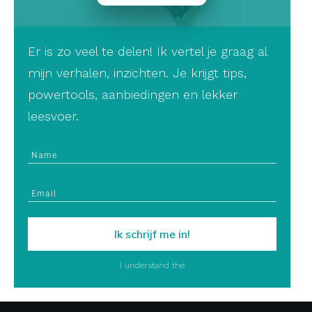
Er is zo veel te delen! Ik vertel je graag al
mijn verhalen, inzichten. Je krijgt tips,
powertools, aanbiedingen en lekker
leesvoer.
Ik schrijf me in!
I understand the