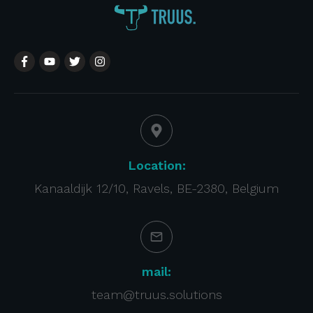
Location:
Kanaaldijk 12/10, Ravels, BE-2380, Belgium
mail:
team@truus.solutions