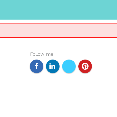
Follow me