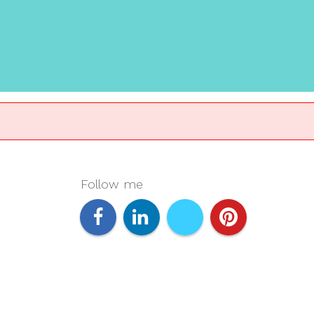
Follow me