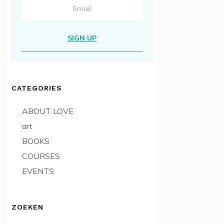
SIGN UP
CATEGORIES
ABOUT LOVE
art
BOOKS
COURSES
EVENTS
ZOEKEN