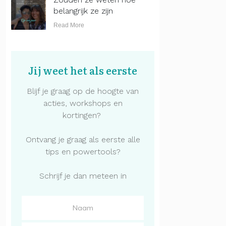
belangrijk ze zijn
Read More
Jij weet het als eerste
Blijf je graag op de hoogte van
acties, workshops en
kortingen?
Ontvang je graag als eerste alle
tips en powertools?
Schrijf je dan meteen in