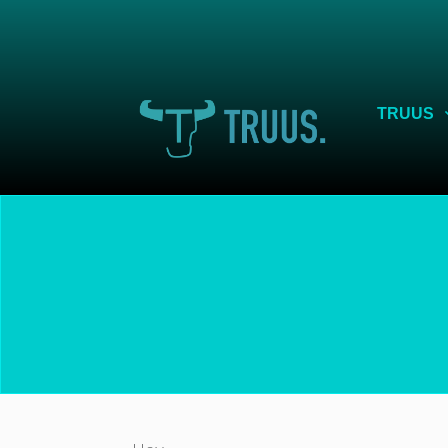
TRUUS