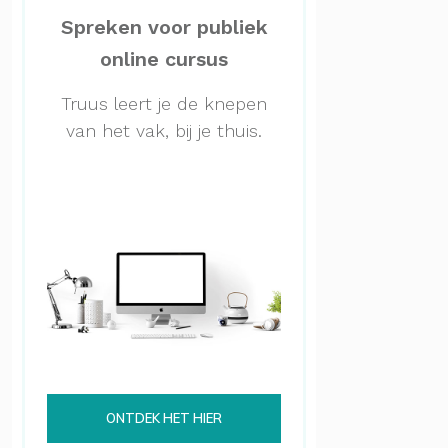
Spreken voor publiek
online cursus
Truus leert je de knepen
van het vak, bij je thuis.
ONTDEK HET HIER