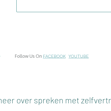
Follow Us On
FACEBOOK
YOUTUBE
eer over spreken met zelfver