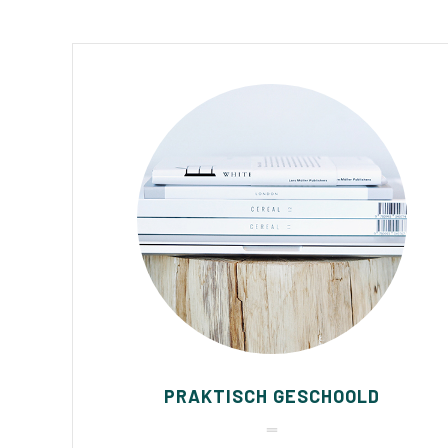
PRAKTISCH GESCHOOLD