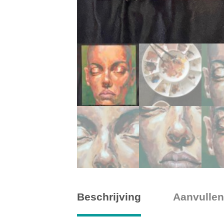
Beschrijving
Aanvullen