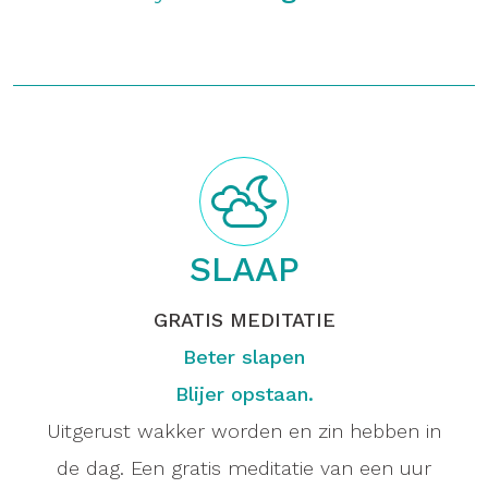
SLAAP
GRATIS MEDITATIE
Beter slapen
Blijer opstaan.
Uitgerust wakker worden en zin hebben in
de dag. Een gratis meditatie van een uur