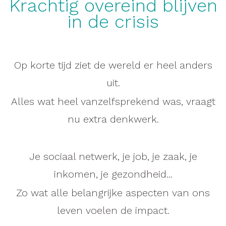
Krachtig overeind blijven
in de crisis
Op korte tijd ziet de wereld er heel anders
uit.
Alles wat heel vanzelfsprekend was, vraagt
nu extra denkwerk.
Je sociaal netwerk, je job, je zaak, je
inkomen, je gezondheid...
Zo wat alle belangrijke aspecten van ons
leven voelen de impact.