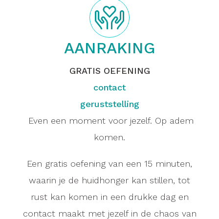
AANRAKING
GRATIS OEFENING
contact
geruststelling
Even een moment voor jezelf. Op adem
komen.
Een gratis oefening van een 15 minuten,
waarin je de huidhonger kan stillen, tot
rust kan komen in een drukke dag en
contact maakt met jezelf in de chaos van