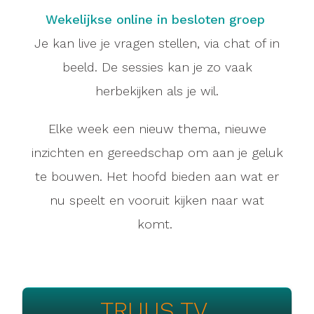
Wekelijkse online in besloten groep
Je kan live je vragen stellen, via chat of in
beeld. De sessies kan je zo vaak
herbekijken als je wil.
Elke week een nieuw thema, nieuwe
inzichten en gereedschap om aan je geluk
te bouwen. Het hoofd bieden aan wat er
nu speelt en vooruit kijken naar wat
komt.
TRUUS TV