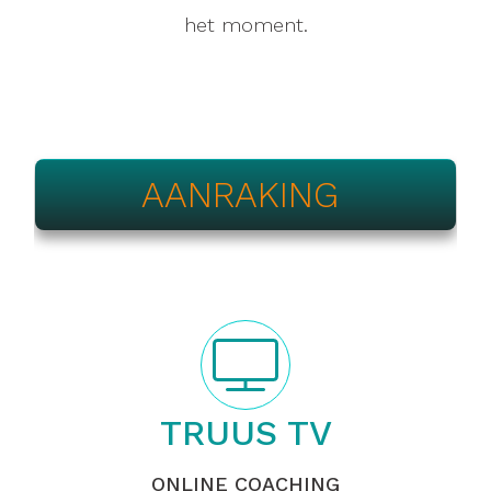
het moment.
AANRAKING
TRUUS TV
ONLINE COACHING