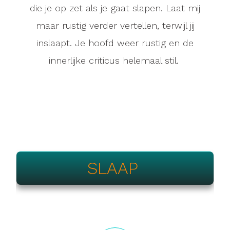
die je op zet als je gaat slapen. Laat mij
maar rustig verder vertellen, terwijl jij
inslaapt. Je hoofd weer rustig en de
innerlijke criticus helemaal stil.
SLAAP