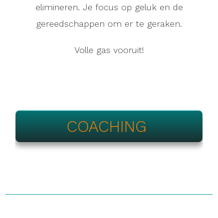
elimineren. Je focus op geluk en de
gereedschappen om er te geraken.
Volle gas vooruit!
COACHING