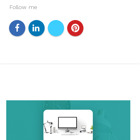
Follow me