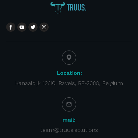
Location:
Kanaaldijk 12/10, Ravels, BE-2380, Belgium
mail:
team@truus.solutions