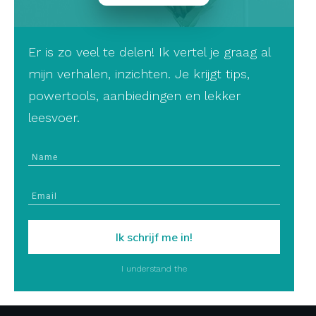
Er is zo veel te delen! Ik vertel je graag al
mijn verhalen, inzichten. Je krijgt tips,
powertools, aanbiedingen en lekker
leesvoer.
Ik schrijf me in!
I understand the