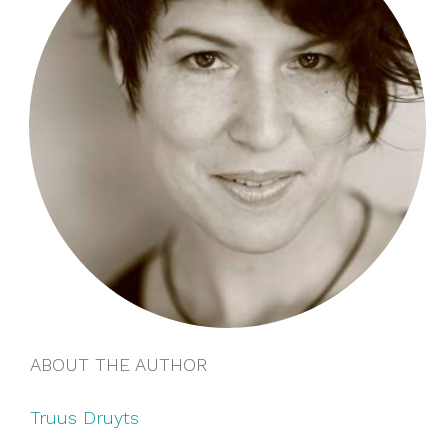
ABOUT THE AUTHOR
Truus Druyts