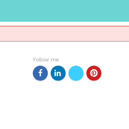
Follow me