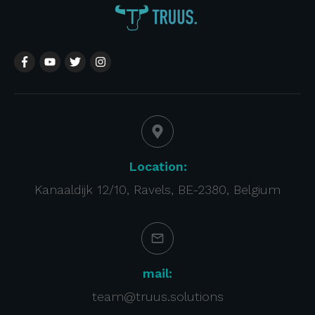
Location:
Kanaaldijk 12/10, Ravels, BE-2380, Belgium
mail:
team@truus.solutions