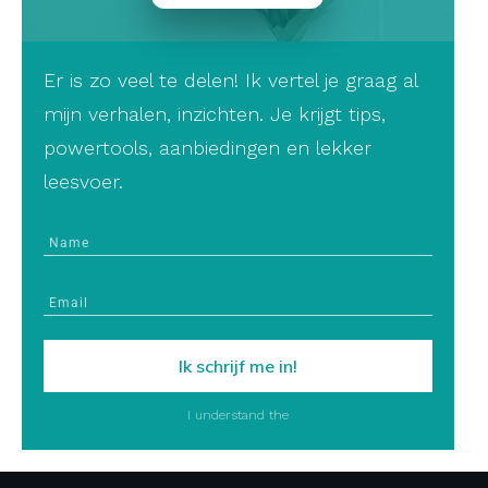
Er is zo veel te delen! Ik vertel je graag al
mijn verhalen, inzichten. Je krijgt tips,
powertools, aanbiedingen en lekker
leesvoer.
Ik schrijf me in!
I understand the