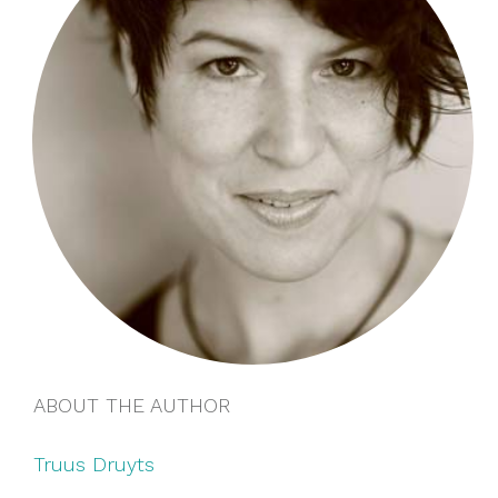
ABOUT THE AUTHOR
Truus Druyts