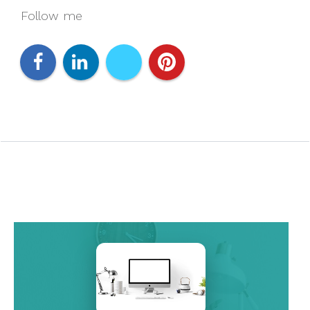
Follow me