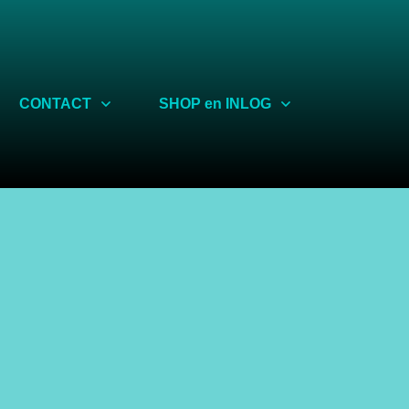
Share
CONTACT
SHOP en INLOG