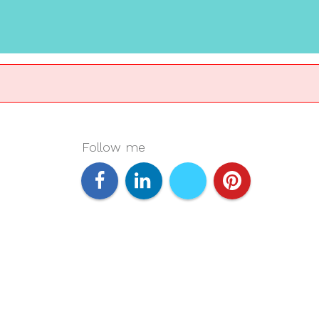
Follow me