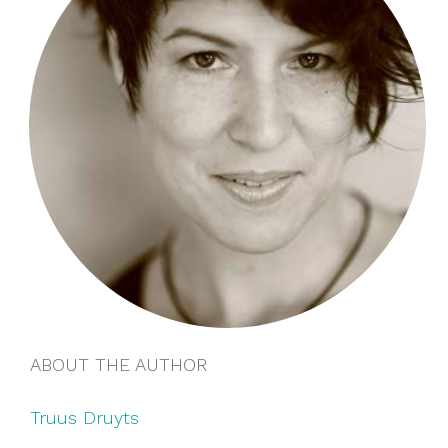
ABOUT THE AUTHOR
Truus Druyts