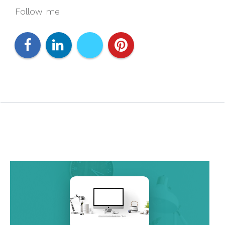
Follow me