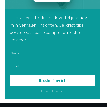
Er is zo veel te delen! Ik vertel je graag al
mijn verhalen, inzichten. Je krijgt tips,
powertools, aanbiedingen en lekker
leesvoer.
Ik schrijf me in!
I understand the