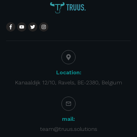
Location:
Kanaaldijk 12/10, Ravels, BE-2380, Belgium
mail:
team@truus.solutions