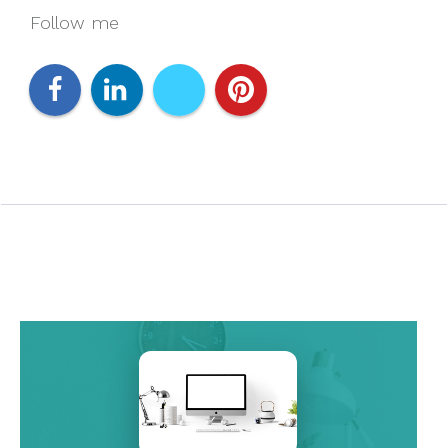
Follow me