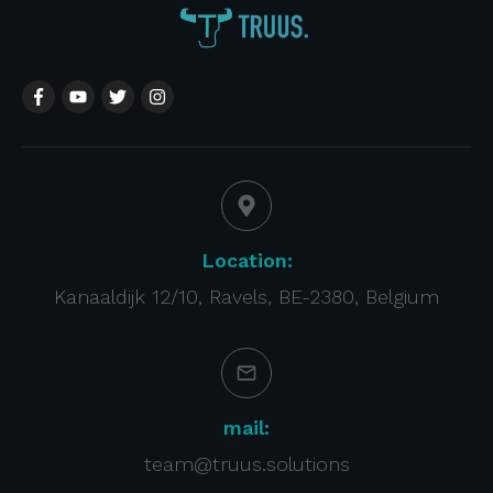
Location:
Kanaaldijk 12/10, Ravels, BE-2380, Belgium
mail:
team@truus.solutions