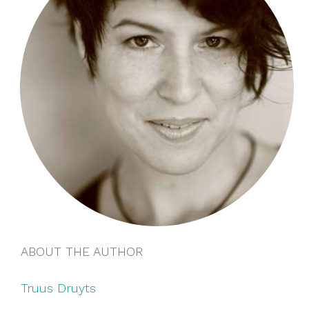
ABOUT THE AUTHOR
Truus Druyts