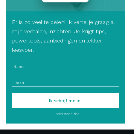
Er is zo veel te delen! Ik vertel je graag al
mijn verhalen, inzichten. Je krijgt tips,
powertools, aanbiedingen en lekker
leesvoer.
Ik schrijf me in!
I understand the