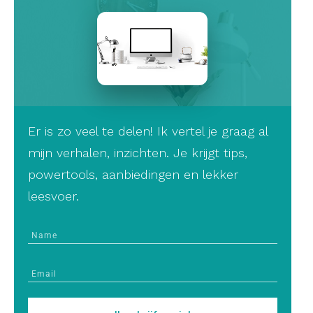
Er is zo veel te delen! Ik vertel je graag al
mijn verhalen, inzichten. Je krijgt tips,
powertools, aanbiedingen en lekker
leesvoer.