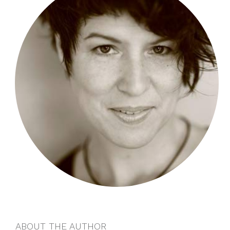
ABOUT THE AUTHOR