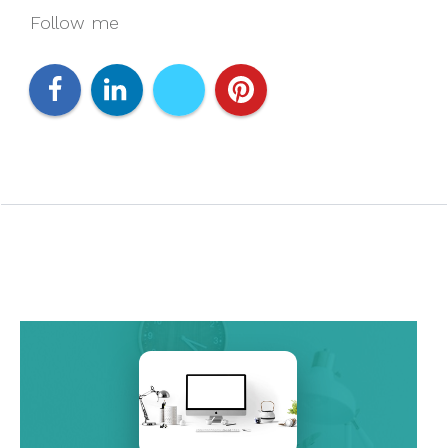
Follow me