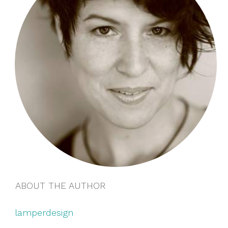
ABOUT THE AUTHOR
lamperdesign