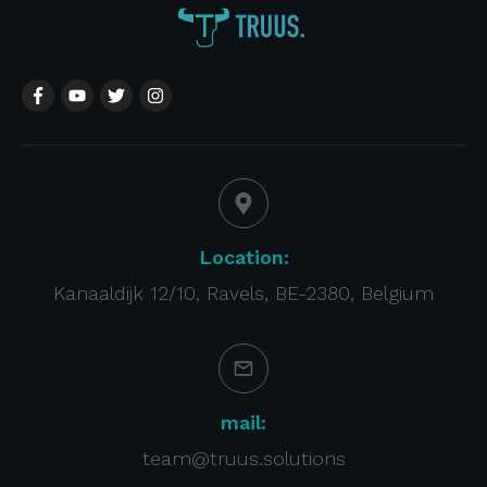
Location:
Kanaaldijk 12/10, Ravels, BE-2380, Belgium
mail:
team@truus.solutions