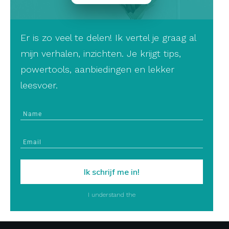
Er is zo veel te delen! Ik vertel je graag al
mijn verhalen, inzichten. Je krijgt tips,
powertools, aanbiedingen en lekker
leesvoer.
Ik schrijf me in!
I understand the