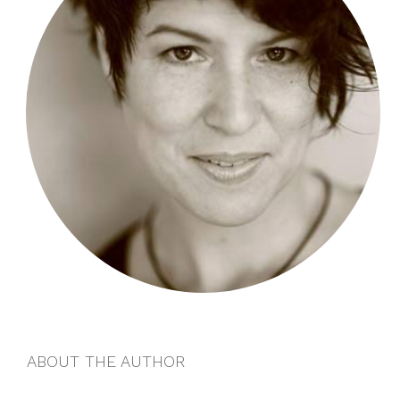
ABOUT THE AUTHOR