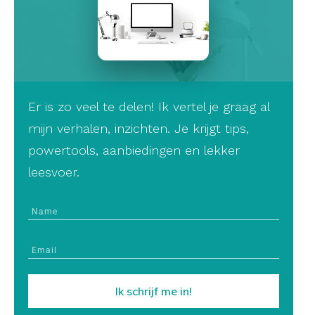
Er is zo veel te delen! Ik vertel je graag al
mijn verhalen, inzichten. Je krijgt tips,
powertools, aanbiedingen en lekker
leesvoer.
Ik schrijf me in!