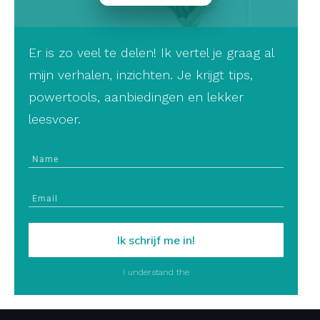
Er is zo veel te delen! Ik vertel je graag al
mijn verhalen, inzichten. Je krijgt tips,
powertools, aanbiedingen en lekker
leesvoer.
Ik schrijf me in!
I understand the