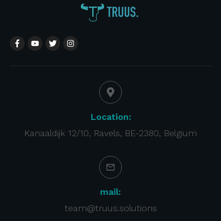
Location:
Kanaaldijk 12/10, Ravels, BE-2380, Belgium
mail:
team@truus.solutions