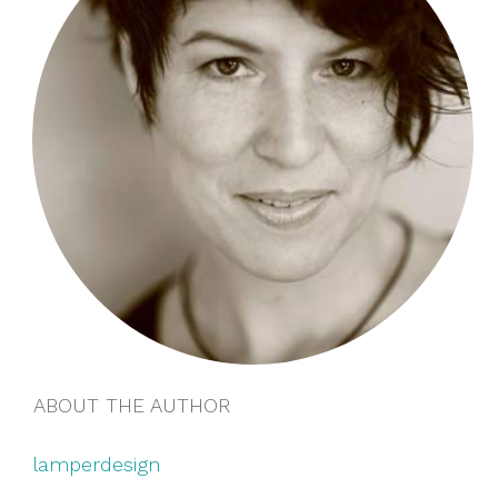
ABOUT THE AUTHOR
lamperdesign