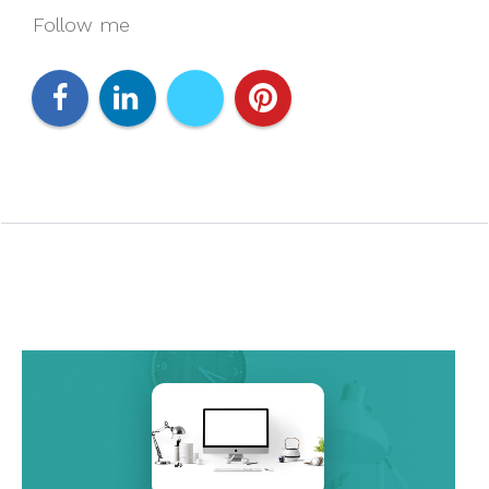
Follow me