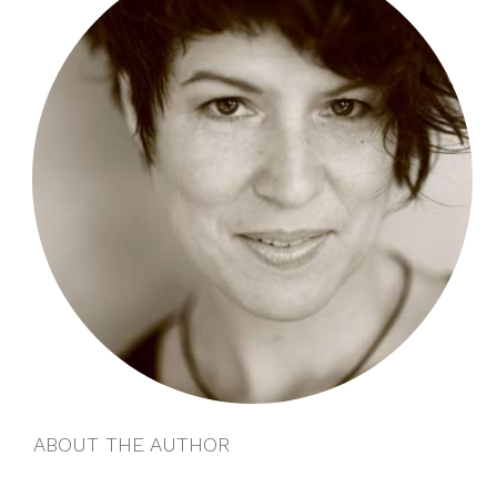
ABOUT THE AUTHOR