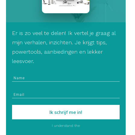
Er is zo veel te delen! Ik vertel je graag al
mijn verhalen, inzichten. Je krijgt tips,
powertools, aanbiedingen en lekker
leesvoer.
Ik schrijf me in!
I understand the