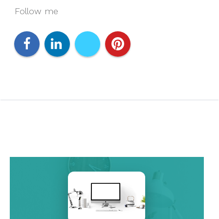
Follow me