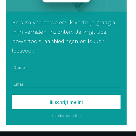
Er is zo veel te delen! Ik vertel je graag al
mijn verhalen, inzichten. Je krijgt tips,
powertools, aanbiedingen en lekker
leesvoer.
Ik schrijf me in!
I understand the