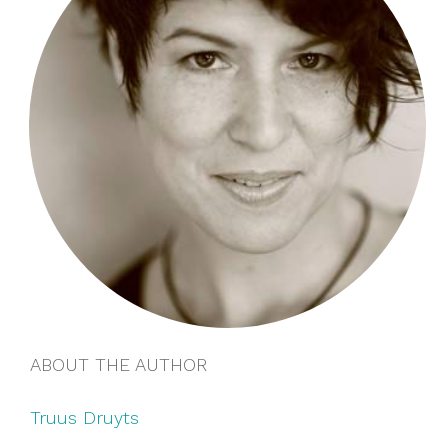
ABOUT THE AUTHOR
Truus Druyts