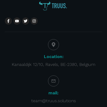
Location:
Kanaaldijk 12/10, Ravels, BE-2380, Belgium
mail:
team@truus.solutions