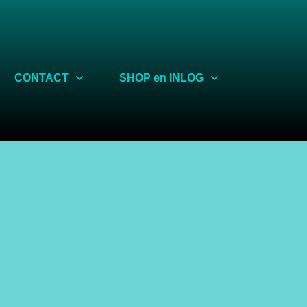
Share
CONTACT
SHOP en INLOG