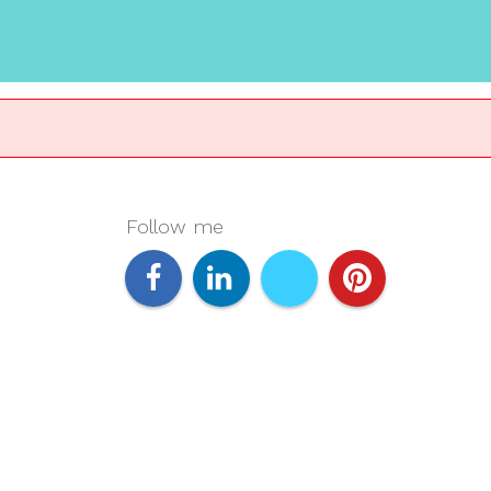
Follow me