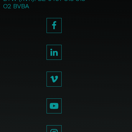
O2 BVBA