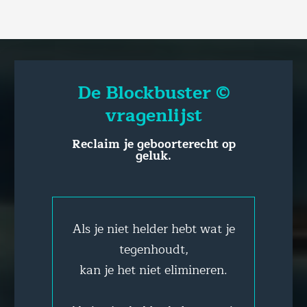
De Blockbuster ©
vragenlijst
Reclaim je geboorterecht op
geluk.
Als je niet helder hebt wat je
tegenhoudt,
kan je het niet elimineren.