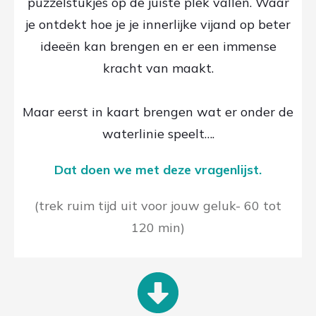
puzzelstukjes op de juiste plek vallen. Waar
je ontdekt hoe je je innerlijke vijand op beter
ideeën kan brengen en er een immense
kracht van maakt.
Maar eerst in kaart brengen wat er onder de
waterlinie speelt….
Dat doen we met deze vragenlijst.
(trek ruim tijd uit voor jouw geluk- 60 tot
120 min)