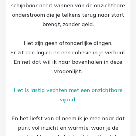
schijnbaar nooit winnen van de onzichtbare
onderstroom die je telkens terug naar start
brengt, zonder geld.
Het zijn geen afzonderlijke dingen.
Er zit een logica en een cohesie in je verhaal.
En net dat wil ik naar bovenhalen in deze
vragenlijst.
Het is lastig vechten met een onzichtbare
vijand.
En het liefst van al neem ik je mee naar dat
punt vol inzicht en warmte, waar je de