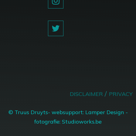
/
DISCLAIMER
PRIVACY
© Truus Druyts- websupport: Lamper Design -
fotografie: Studioworks.be