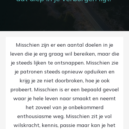
Misschien zijn er een aantal doelen in je
leven die je erg graag wil bereiken, maar die
je steeds lijken te ontsnappen. Misschien zie
je patronen steeds opnieuw opduiken en
krijg je ze niet doorbroken, hoe je ook
probeert. Misschien is er een bepaald gevoel
waar je hele leven naar smaakt en neemt
het zoveel van je onbekommerd
enthousiasme weg. Misschien zit je vol
wilskracht, kennis, passie maar kan je het