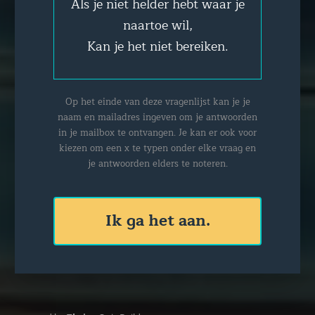
Als je niet helder hebt waar je
naartoe wil,
Kan je het niet bereiken.
Op het einde van deze vragenlijst kan je je
naam en mailadres ingeven om je antwoorden
in je mailbox te ontvangen. Je kan er ook voor
kiezen om een x te typen onder elke vraag en
je antwoorden elders te noteren.
Ik ga het aan.