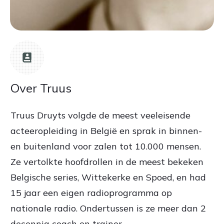
Over Truus
Truus Druyts volgde de meest veeleisende
acteeropleiding in België en sprak in binnen-
en buitenland voor zalen tot 10.000 mensen.
Ze vertolkte hoofdrollen in de meest bekeken
Belgische series, Wittekerke en Spoed, en had
15 jaar een eigen radioprogramma op
nationale radio. Ondertussen is ze meer dan 2
decennia coach en trainer.