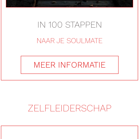
IN 100 STAPPEN
NAAR JE SOULMATE
MEER INFORMATIE
ZELFLEIDERSCHAP