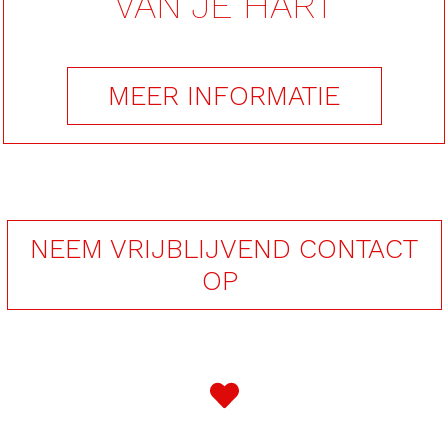
VAN JE HART
MEER INFORMATIE
NEEM VRIJBLIJVEND CONTACT
OP