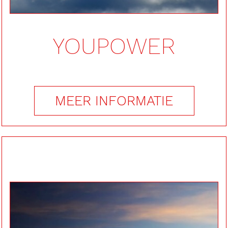
YOUPOWER
MEER INFORMATIE