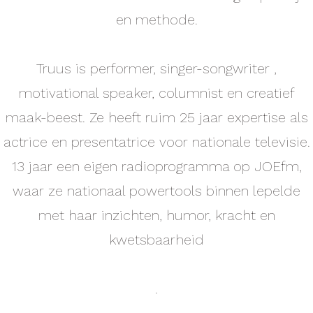
en methode.
Truus is performer, singer-songwriter ,
motivational speaker, columnist en creatief
maak-beest. Ze heeft ruim 25 jaar expertise als
actrice en presentatrice voor nationale televisie.
13 jaar een eigen radioprogramma op JOEfm,
waar ze nationaal powertools binnen lepelde
met haar inzichten, humor, kracht en
kwetsbaarheid
.