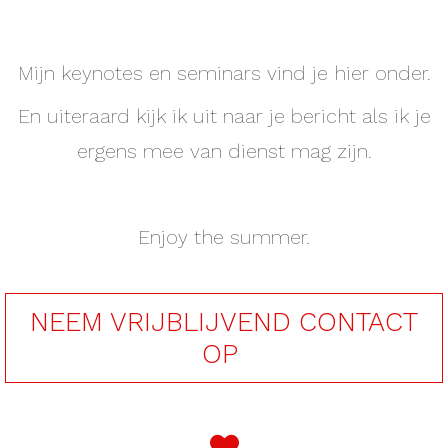
Mijn keynotes en seminars vind je hier onder.
En uiteraard kijk ik uit naar je bericht als ik je
ergens mee van dienst mag zijn.
Enjoy the summer.
NEEM VRIJBLIJVEND CONTACT
OP