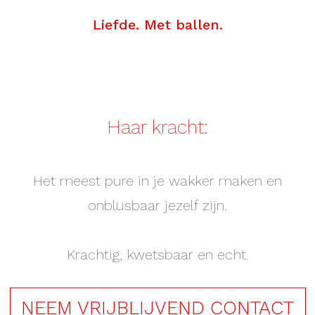
Liefde. Met ballen.
Haar kracht:
Het meest pure in je wakker maken en
onblusbaar jezelf zijn.
Krachtig, kwetsbaar en echt.
NEEM VRIJBLIJVEND CONTACT