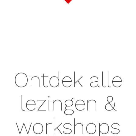
Ontdek alle
lezingen &
workshops