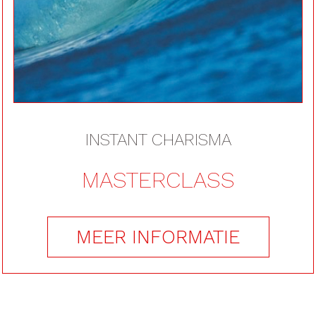
Exclusief
INSTANT CHARISMA
MASTERCLASS
MEER INFORMATIE