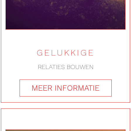
"JA"
GELUKKIGE
RELATIES BOUWEN
MEER INFORMATIE