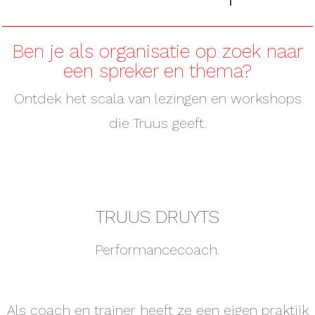
Ben je als organisatie op zoek naar
een spreker en thema?
Ontdek het scala van lezingen en workshops
die Truus geeft.
TRUUS DRUYTS
Performancecoach.
Als coach en trainer heeft ze een eigen praktijk