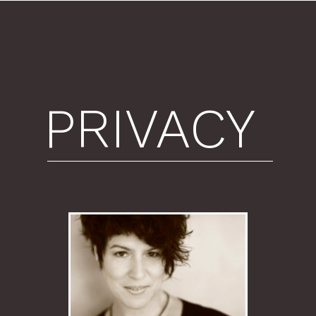
PRIVACY