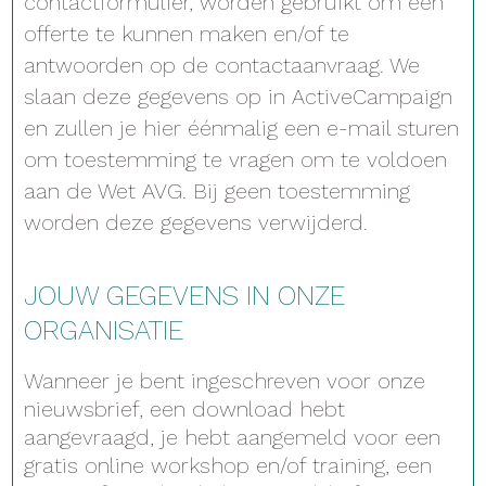
contactformulier, worden gebruikt om een
offerte te kunnen maken en/of te
antwoorden op de contactaanvraag. We
slaan deze gegevens op in ActiveCampaign
en zullen je hier éénmalig een e-mail sturen
om toestemming te vragen om te voldoen
aan de Wet AVG. Bij geen toestemming
worden deze gegevens verwijderd.
JOUW GEGEVENS IN ONZE
ORGANISATIE
Wanneer je bent ingeschreven voor onze
nieuwsbrief, een download hebt
aangevraagd, je hebt aangemeld voor een
gratis online workshop en/of training, een