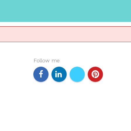
Follow me